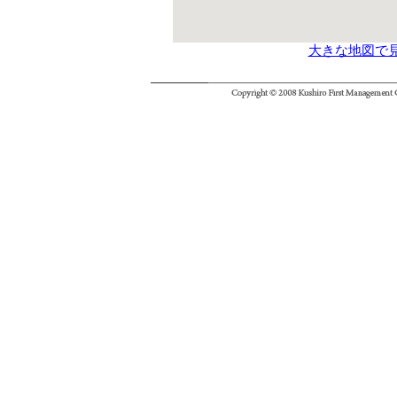
大きな地図で